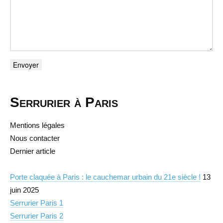
Serrurier à Paris
Mentions légales
Nous contacter
Dernier article
Porte claquée à Paris : le cauchemar urbain du 21e siècle !
13
juin 2025
Serrurier Paris 1
Serrurier Paris 2