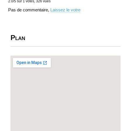
2.0
/5 sur
1
votes, 326 vues
Pas de commentaire,
Laissez le votre
Plan