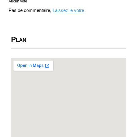
Aucun vote
Pas de commentaire,
Laissez le votre
Plan