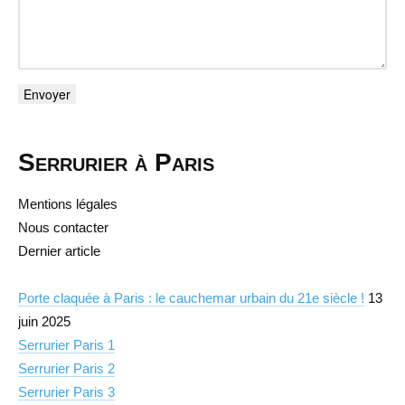
Serrurier à Paris
Mentions légales
Nous contacter
Dernier article
Porte claquée à Paris : le cauchemar urbain du 21e siècle !
13
juin 2025
Serrurier Paris 1
Serrurier Paris 2
Serrurier Paris 3