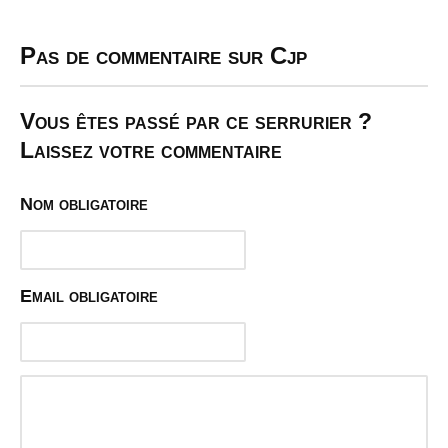
Pas de commentaire sur Cjp
Vous êtes passé par ce serrurier ?
Laissez votre commentaire
Nom obligatoire
Email obligatoire